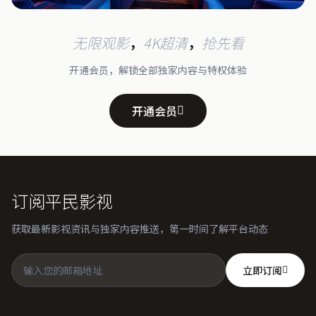
无限观影
，
4K超清
，
抢先看
开通会员，解锁全部独家内容与特权体验
开通会员
订阅平民影视
获取最新影视资讯与独家内容推送，第一时间了解平台动态
立即订阅