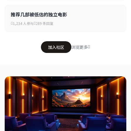
推荐几部被低估的独立电影
1,234 人参与
289 条回复
加入社区
浏览更多