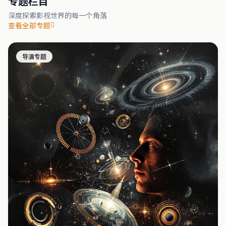
专题栏目
深度探索影视世界的每一个角落
查看全部专题
导演专题