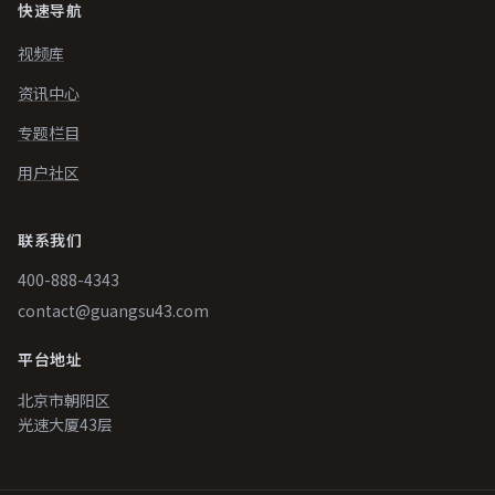
快速导航
视频库
资讯中心
专题栏目
用户社区
联系我们
400-888-4343
contact@guangsu43.com
平台地址
北京市朝阳区
光速大厦43层